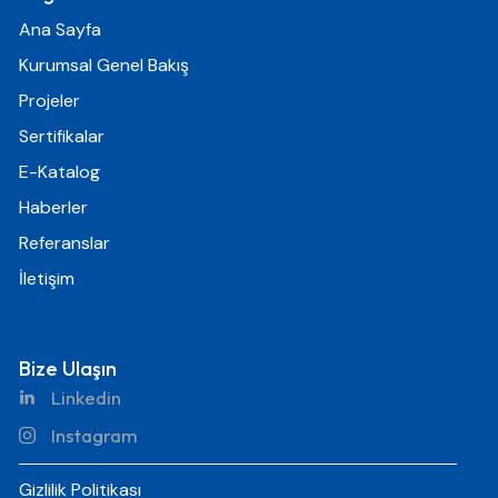
Ana Sayfa
Kurumsal Genel Bakış
Projeler
Sertifikalar
E-Katalog
Haberler
Referanslar
İletişim
Bize Ulaşın
Linkedin
Instagram
Gizlilik Politikası