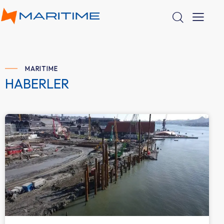
MARITIME
HABERLER