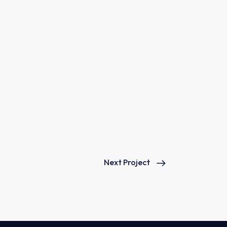
Next Project