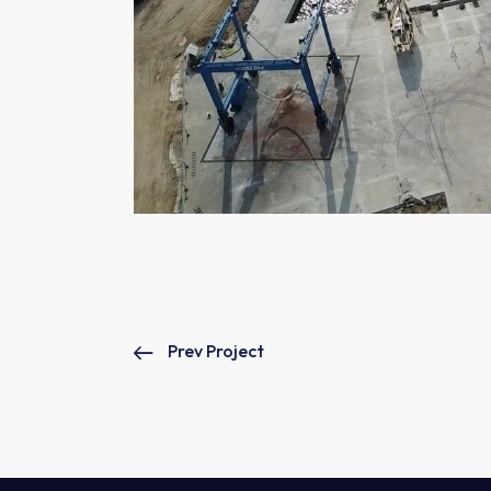
Prev Project