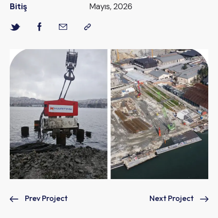
Bitiş
Mayıs, 2026
Prev Project
Next Project