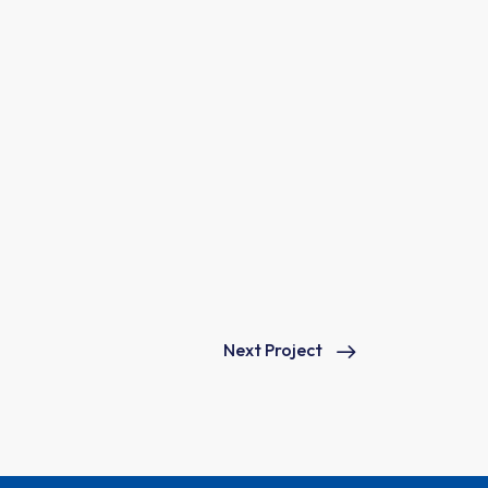
Next Project