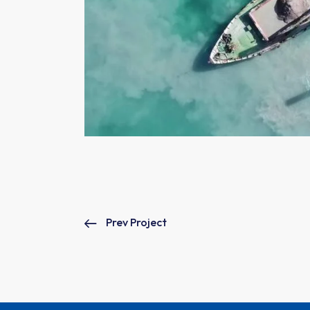
Prev Project